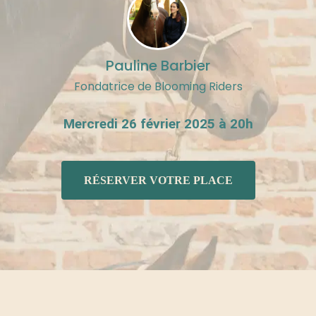
Pauline Barbier
Fondatrice de Blooming Riders
Mercredi 26 février 2025 à 20h
RÉSERVER VOTRE PLACE