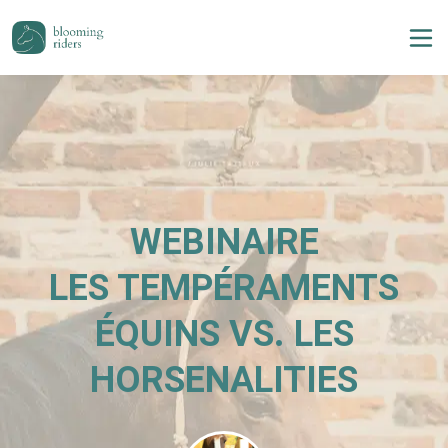
WEBINAIRE
LES TEMPÉRAMENTS
ÉQUINS VS. LES
HORSENALITIES