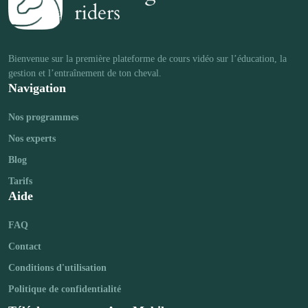
Bienvenue sur la première plateforme de cours vidéo sur l’éducation, la 
Navigation
Nos programmes
Nos experts
Blog
Tarifs
Aide
FAQ
Contact
Conditions d'utilisation
Politique de confidentialité