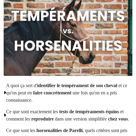
A quoi ça sert d'
identifier le tempérament de son cheval
 et ce 
qu'on peut en 
faire concrètement
 une fois qu'on en a pris 
connaissance.
Ce que sont exactement les 
tests de tempéraments équins
 et 
comment les 
reproduire 
dans une version simplifiée 
chez vous
. 
Ce que sont les 
horsenalities de Parelli
, quels critères sont pris 