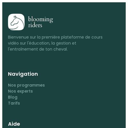
Bienvenue sur la première plateforme de cours
vidéo sur l'éducation, la gestion et
l'entraînement de ton cheval.
Navigation
Nos programmes
Nos experts
Blog
Tarifs
Aide