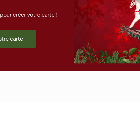
our créer votre carte !
tre carte