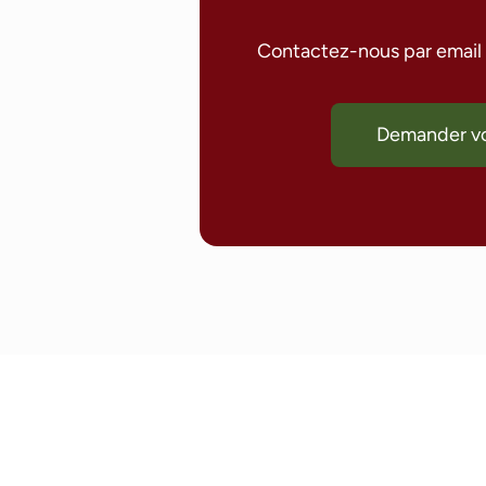
Contactez-nous par email p
Demander vo