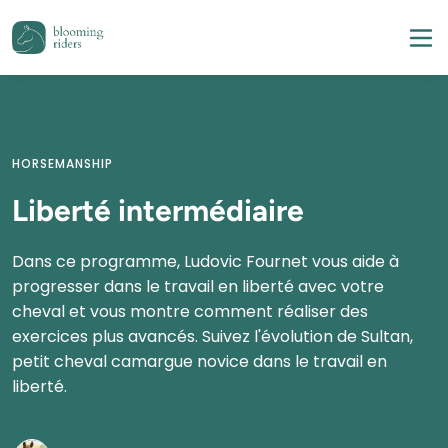
Liberté intermédiaire
Dans ce programme, Ludovic Fournet vous aide à 
progresser dans le travail en liberté avec votre 
cheval et vous montre comment réaliser des 
exercices plus avancés. Suivez l'évolution de Sultan, 
petit cheval camargue novice dans le travail en 