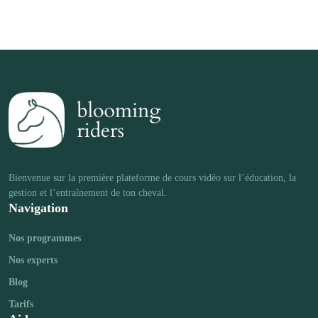
Bienvenue sur la première plateforme de cours vidéo sur l’éducation, la 
Navigation
Nos programmes
Nos experts
Blog
Tarifs