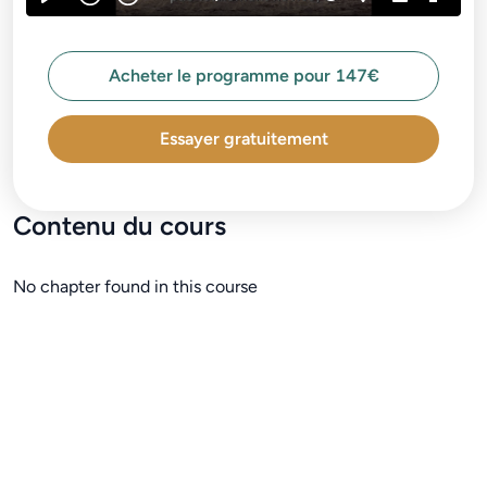
Acheter le programme pour 147€
Essayer gratuitement
Contenu du cours
No chapter found in this course