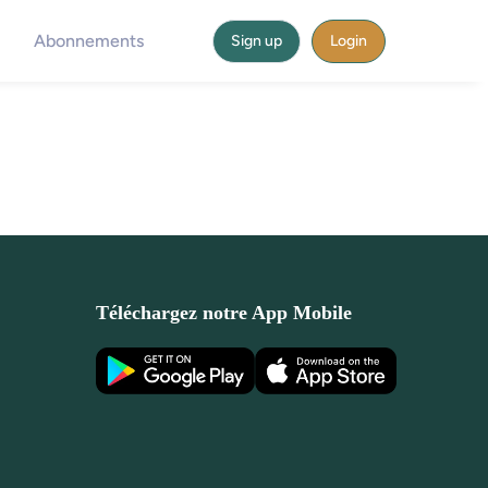
Abonnements
Sign up
Login
Téléchargez notre App Mobile