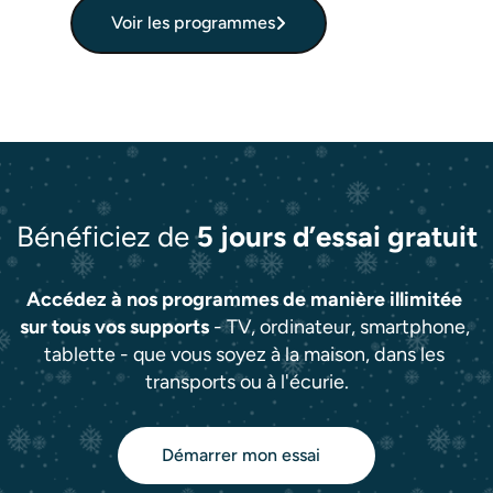
Voir les programmes
Bénéficiez de
5 jours d’essai gratuit
Accédez à nos programmes de manière illimitée 
sur tous vos supports
 - TV, ordinateur, smartphone, 
tablette - que vous soyez à la maison, dans les 
Démarrer mon essai