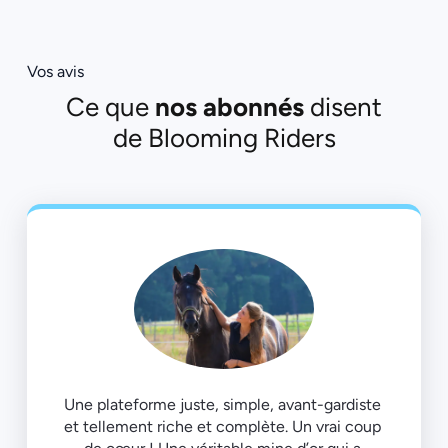
Vos avis
Ce que
nos abonnés
disent
de Blooming Riders
Une plateforme juste, simple, avant-gardiste 
et tellement riche et complète. Un vrai coup 