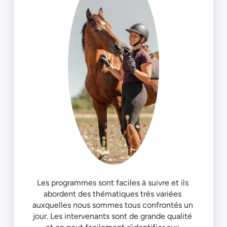
Les programmes sont faciles à suivre et ils 
abordent des thématiques très variées 
auxquelles nous sommes tous confrontés un 
jour. Les intervenants sont de grande qualité 