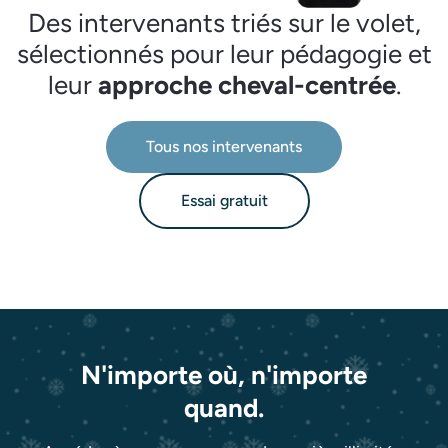
Des intervenants triés sur le volet,
sélectionnés pour leur pédagogie et
leur
approche cheval-centrée
.
Tous nos intervenants
Essai gratuit
N'importe où, n'importe
quand.