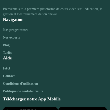
Bienvenue sur la première plateforme de cours vidéo sur l’éducation, la 
Navigation
Nos programmes
Nos experts
Blog
Tarifs
Aide
FAQ
Contact
Conditions d'utilisation
Politique de confidentialité
Téléchargez notre App Mobile