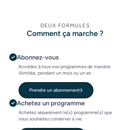
DEUX FORMULES
Comment ça marche ?
Abonnez-vous
Accédez à tous nos programmes de manière 
illimitée, pendant un mois ou un an.
Prendre un abonnement
Achetez un programme
Achetez séparément le(s) programme(s) que 
vous souhaitez conserver à vie.