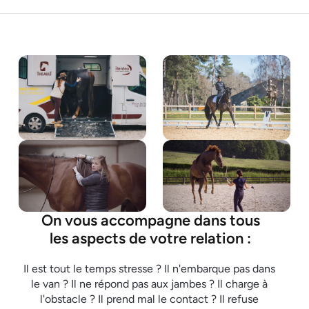
On vous accompagne dans tous
les aspects de votre relation :
Il est tout le temps stresse ? Il n'embarque pas dans 
le van ? Il ne répond pas aux jambes ? Il charge à 
l'obstacle ? Il prend mal le contact ? Il refuse 