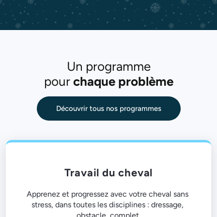
Un programme
pour
chaque problème
Découvrir tous nos programmes
Travail du cheval
Apprenez et progressez avec votre cheval sans 
stress, dans toutes les disciplines : dressage, 
obstacle, complet.
