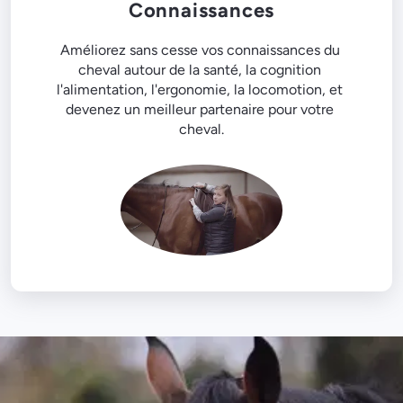
Connaissances
Améliorez sans cesse vos connaissances du 
cheval autour de la santé, la cognition 
l'alimentation, l'ergonomie, la locomotion, et 
devenez un meilleur partenaire pour votre 