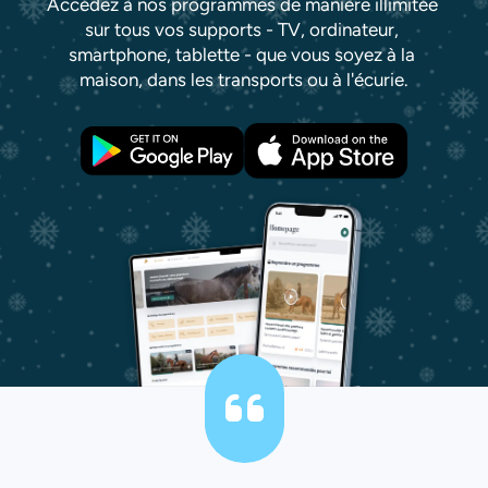
Accédez à nos programmes de manière illimitée 
sur tous vos supports - TV, ordinateur, 
smartphone, tablette - que vous soyez à la 