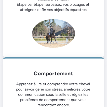
Etape par étape, surpassez vos blocages et 
Comportement
Apprenez à lire et comprendre votre cheval 
pour savoir gérer son stress, améliorez votre 
communication sous la selle et réglez les 
problèmes de comportement que vous 