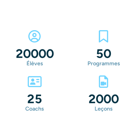
20000
50
Élèves
Programmes
25
2000
Coachs
Leçons