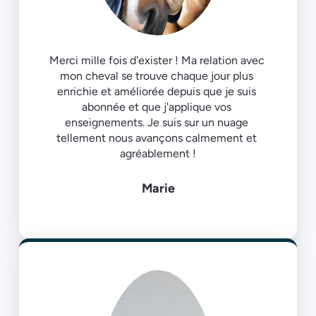
Merci mille fois d'exister ! Ma relation avec 
mon cheval se trouve chaque jour plus 
enrichie et améliorée depuis que je suis 
abonnée et que j'applique vos 
enseignements. Je suis sur un nuage 
tellement nous avançons calmement et 
Marie