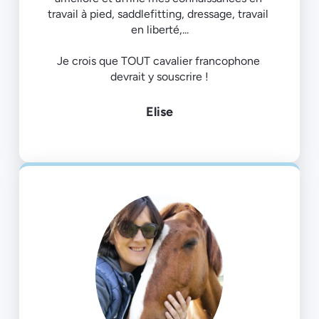
travail à pied, saddlefitting, dressage, travail 
en liberté,...
Je crois que TOUT cavalier francophone 
Elise