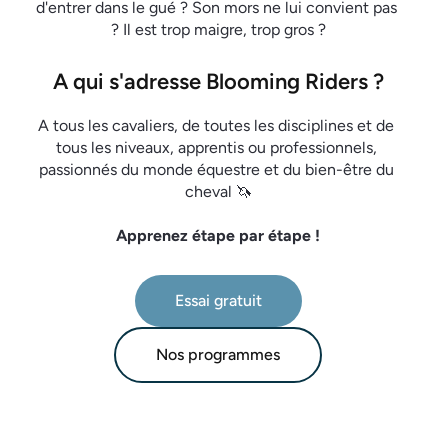
d'entrer dans le gué ? Son mors ne lui convient pas 
A qui s'adresse Blooming Riders ?
A tous les cavaliers, de toutes les disciplines et de 
tous les niveaux, apprentis ou professionnels, 
passionnés du monde équestre et du bien-être du 
cheval 🦄
Apprenez étape par étape !
Essai gratuit
Nos programmes