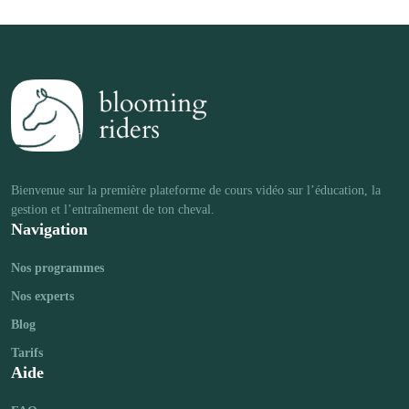
Bienvenue sur la première plateforme de cours vidéo sur l’éducation, la 
Navigation
Nos programmes
Nos experts
Blog
Tarifs
Aide