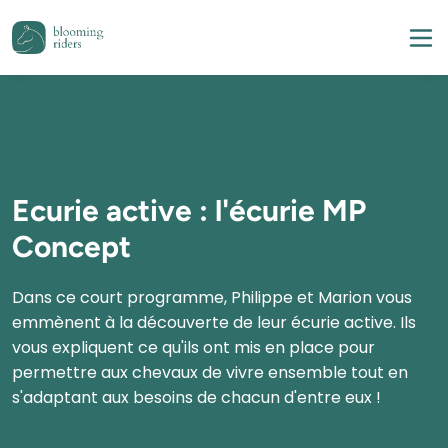
Ecurie active : l'écurie MP
Concept
Dans ce court programme, Philippe et Marion vous 
emmènent à la découverte de leur écurie active. Ils 
vous expliquent ce qu'ils ont mis en place pour 
permettre aux chevaux de vivre ensemble tout en 