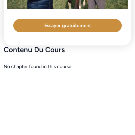
Essayer gratuitement
Contenu Du Cours
No chapter found in this course