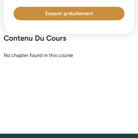
Essayer gratuitement
Contenu Du Cours
No chapter found in this course