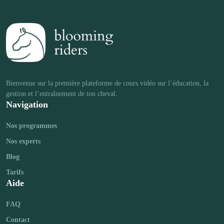
Bienvenue sur la première plateforme de cours vidéo sur l’éducation, la 
Navigation
Nos programmes
Nos experts
Blog
Tarifs
Aide
FAQ
Contact