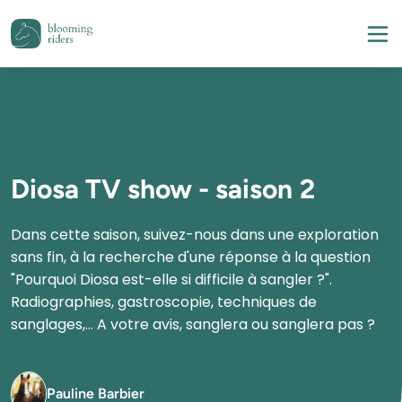
Diosa TV show - saison 2
Dans cette saison, suivez-nous dans une exploration 
sans fin, à la recherche d'une réponse à la question 
"Pourquoi Diosa est-elle si difficile à sangler ?". 
Radiographies, gastroscopie, techniques de 
Pauline Barbier