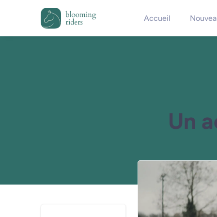
Accueil
Nouveau
Un a