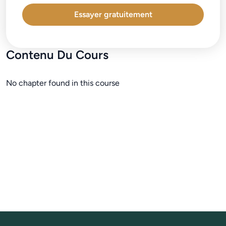
Essayer gratuitement
Contenu Du Cours
No chapter found in this course