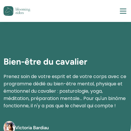
Bien-être du cavalier
Prenez soin de votre esprit et de votre corps avec ce 
programme dédié au bien-être mental, physique et 
émotionnel du cavalier : posturologie, yoga, 
méditation, préparation mentale... Pour qu'un binôme 
Victoria Bardiau