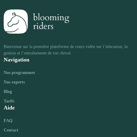
Bienvenue sur la première plateforme de cours vidéo sur l’éducation, la 
Navigation
Nos programmes
Nos experts
Blog
Tarifs
Aide
FAQ
Contact