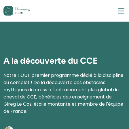
A la découverte du CCE
Notre TOUT premier programme dédié à la discipline 
du complet ! De la découverte des obstacles 
mythiques du cross à l'entraînement plus global du 
cheval de CCE, bénéficiez des enseignement de 
Gireg Le Coz, étoile montante et membre de l'équipe 