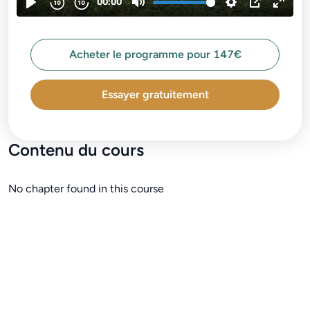
Acheter le programme pour 147€
Essayer gratuitement
Contenu du cours
No chapter found in this course