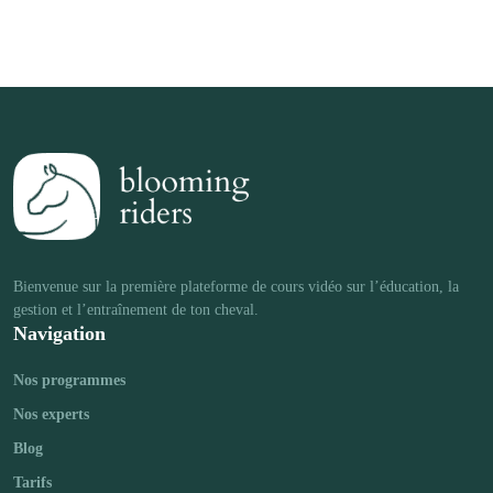
Bienvenue sur la première plateforme de cours vidéo sur l’éducation, la 
Navigation
Nos programmes
Nos experts
Blog
Tarifs